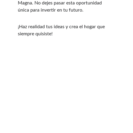
Magna. No dejes pasar esta oportunidad 
única para invertir en tu futuro. 
¡Haz realidad tus ideas y crea el hogar que 
siempre quisiste!