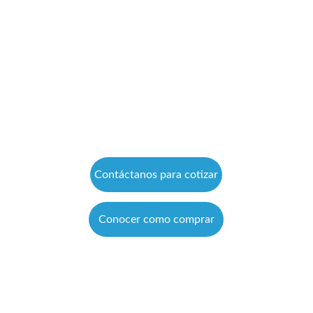
Contáctanos para cotizar
Conocer como comprar