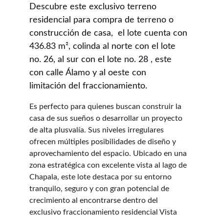
Descubre este exclusivo terreno 
residencial para compra de terreno o 
construcción de casa,  el lote cuenta con 
436.83 m², colinda al norte con el lote 
no. 26, al sur con el lote no. 28 , este 
con calle Álamo y al oeste con  
limitación del fraccionamiento.
Es perfecto para quienes buscan construir la 
casa de sus sueños o desarrollar un proyecto 
de alta plusvalía. Sus niveles irregulares 
ofrecen múltiples posibilidades de diseño y 
aprovechamiento del espacio. Ubicado en una 
zona estratégica con excelente vista al lago de 
Chapala, este lote destaca por su entorno 
tranquilo, seguro y con gran potencial de 
crecimiento al encontrarse dentro del 
exclusivo fraccionamiento residencial Vista 